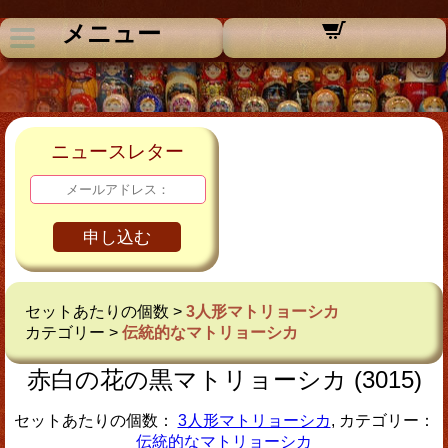
メニュー
ニュースレター
申し込む
セットあたりの個数 >
3人形マトリョーシカ
カテゴリー >
伝統的なマトリョーシカ
赤白の花の黒マトリョーシカ (3015)
セットあたりの個数：
3人形マトリョーシカ
, カテゴリー：
伝統的なマトリョーシカ