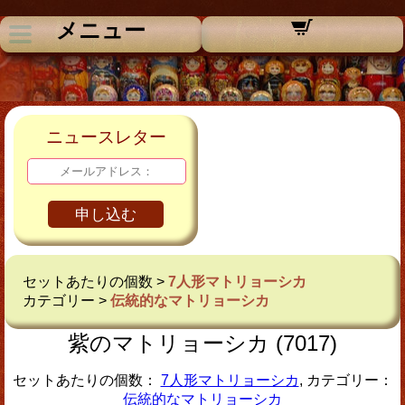
メニュー
ニュースレター
申し込む
セットあたりの個数 >
7人形マトリョーシカ
カテゴリー >
伝統的なマトリョーシカ
紫のマトリョーシカ (7017)
セットあたりの個数：
7人形マトリョーシカ
, カテゴリー：
伝統的なマトリョーシカ