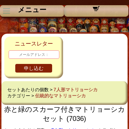
メニュー
ニュースレター
申し込む
セットあたりの個数 >
7人形マトリョーシカ
カテゴリー >
伝統的なマトリョーシカ
赤と緑のスカーフ付きマトリョーシカ
セット (7036)