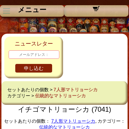
メニュー
ニュースレター
申し込む
セットあたりの個数 >
7人形マトリョーシカ
カテゴリー >
伝統的なマトリョーシカ
イチゴマトリョーシカ (7041)
セットあたりの個数：
7人形マトリョーシカ
, カテゴリー：
伝統的なマトリョーシカ