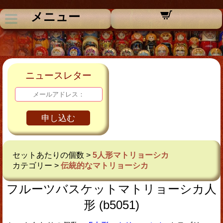
メニュー
ニュースレター
申し込む
セットあたりの個数 >
5人形マトリョーシカ
カテゴリー >
伝統的なマトリョーシカ
フルーツバスケットマトリョーシカ人
形 (b5051)