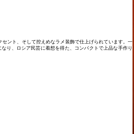
クセント、そして控えめなラメ装飾で仕上げられています。一
になり、ロシア民芸に着想を得た、コンパクトで上品な手作り