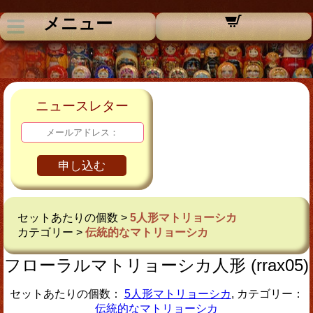
メニュー
ニュースレター
申し込む
セットあたりの個数 >
5人形マトリョーシカ
カテゴリー >
伝統的なマトリョーシカ
フローラルマトリョーシカ人形 (rrax05)
セットあたりの個数：
5人形マトリョーシカ
, カテゴリー：
伝統的なマトリョーシカ