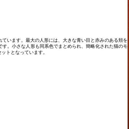
れています。最大の人形には、大きな青い目と赤みのある頬を
です。小さな人形も同系色でまとめられ、簡略化された猫のモ
セットとなっています。