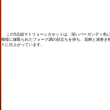
この5点組マトリョーシカセットは、深いバーガンディ色に
模様に縁取られたフォーク調の顔立ちを持ち、花柄と渦巻き
トに仕上がっています。