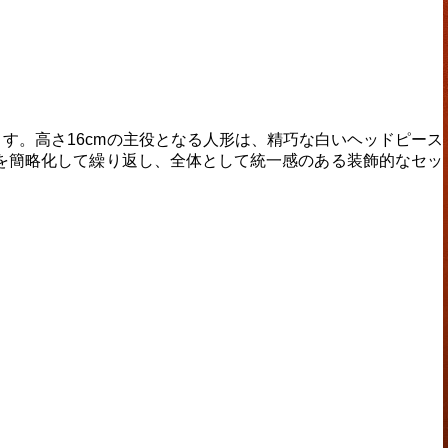
す。高さ16cmの主役となる人形は、精巧な白いヘッドピース
を簡略化して繰り返し、全体として統一感のある装飾的なセッ