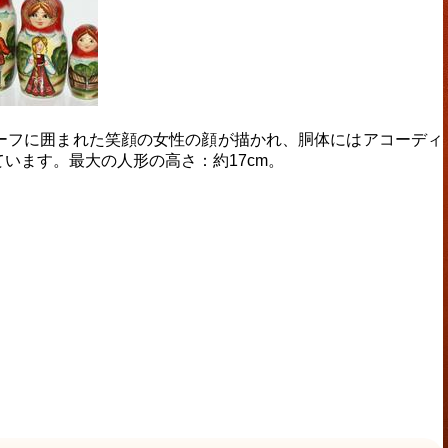
ーフに囲まれた笑顔の女性の顔が描かれ、胴体にはアコーディ
います。最大の人形の高さ：約17cm。