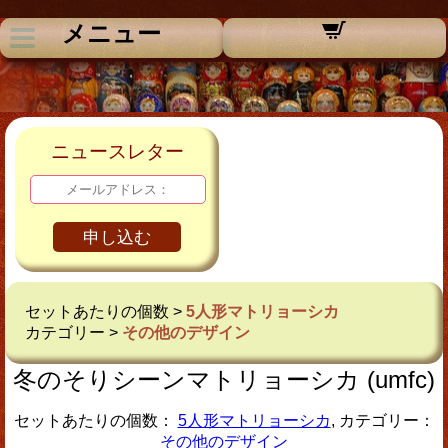
メニュー
ニュースレター
申し込む
セットあたりの個数 >
5人形マトリョーシカ
カテゴリー >
その他のデザイン
冬のそりシーンマトリョーシカ (umfc)
セットあたりの個数：
5人形マトリョーシカ
, カテゴリー：
その他のデザイン