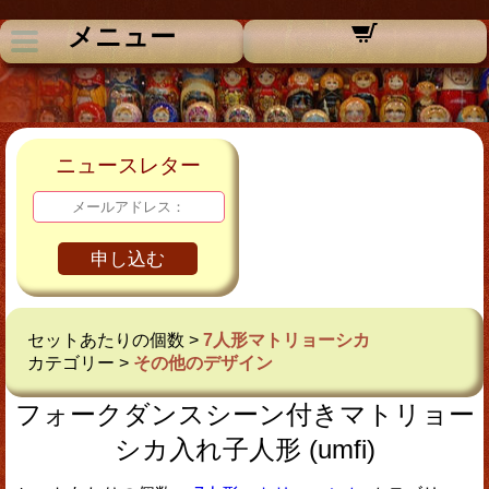
メニュー
ニュースレター
申し込む
セットあたりの個数 >
7人形マトリョーシカ
カテゴリー >
その他のデザイン
フォークダンスシーン付きマトリョー
シカ入れ子人形 (umfi)