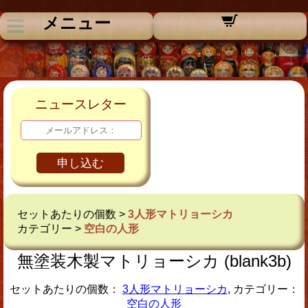
メニュー
ニュースレター
申し込む
セットあたりの個数 >
3人形マトリョーシカ
カテゴリー >
空白の人形
無塗装木製マトリョーシカ (blank3b)
セットあたりの個数：
3人形マトリョーシカ
, カテゴリー：
空白の人形